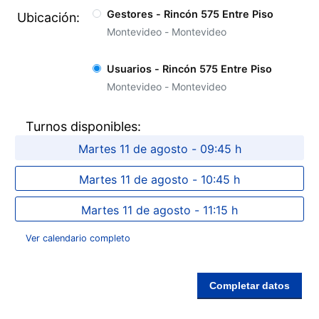
Gestores - Rincón 575 Entre Piso
Ubicación
Montevideo - Montevideo
Usuarios - Rincón 575 Entre Piso
Montevideo - Montevideo
Turnos disponibles
Martes 11 de agosto - 09:45 h
Martes 11 de agosto - 10:45 h
Martes 11 de agosto - 11:15 h
Ver calendario completo